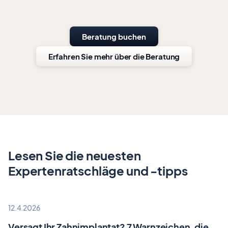
Beratung buchen
Erfahren Sie mehr über die Beratung
Lesen Sie die neuesten
Expertenratschläge und -tipps
12.4.2026
Versagt Ihr Zahnimplantat? 7 Warnzeichen, die