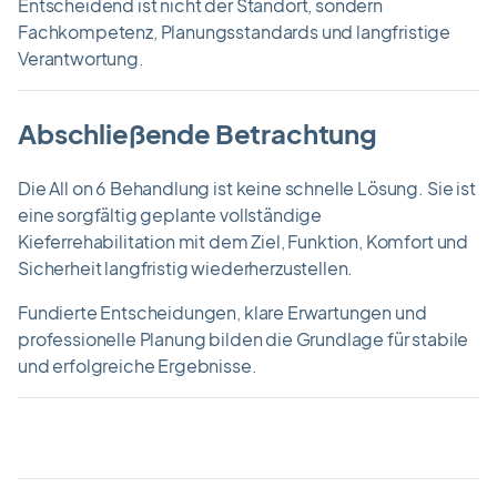
Entscheidend ist nicht der Standort, sondern
Fachkompetenz, Planungsstandards und langfristige
Verantwortung.
Abschließende Betrachtung
Die All on 6 Behandlung ist keine schnelle Lösung. Sie ist
eine sorgfältig geplante vollständige
Kieferrehabilitation mit dem Ziel, Funktion, Komfort und
Sicherheit langfristig wiederherzustellen.
Fundierte Entscheidungen, klare Erwartungen und
professionelle Planung bilden die Grundlage für stabile
und erfolgreiche Ergebnisse.