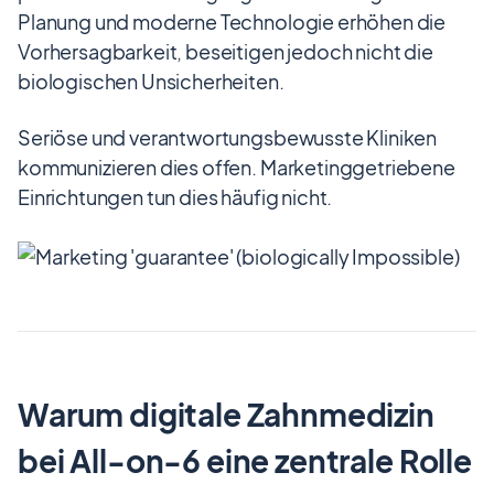
Planung und moderne Technologie erhöhen die
Vorhersagbarkeit, beseitigen jedoch nicht die
biologischen Unsicherheiten.
Seriöse und verantwortungsbewusste Kliniken
kommunizieren dies offen. Marketinggetriebene
Einrichtungen tun dies häufig nicht.
Warum digitale Zahnmedizin
bei All-on-6 eine zentrale Rolle