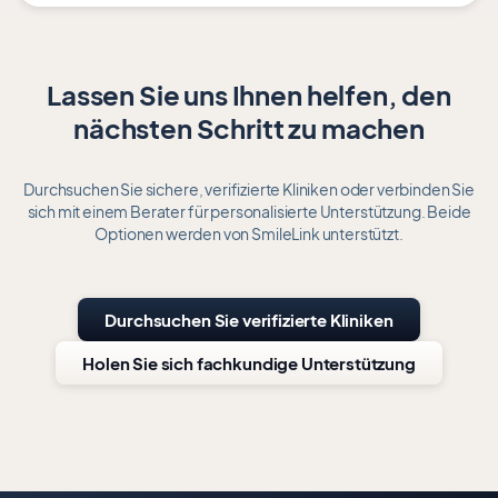
Lassen Sie uns Ihnen helfen, den
nächsten Schritt zu machen
Durchsuchen Sie sichere, verifizierte Kliniken oder verbinden Sie
sich mit einem Berater für personalisierte Unterstützung. Beide
Optionen werden von SmileLink unterstützt.
Durchsuchen Sie verifizierte Kliniken
Holen Sie sich fachkundige Unterstützung