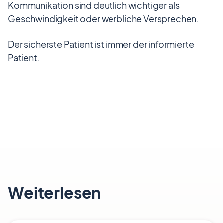
Kommunikation sind deutlich wichtiger als
Geschwindigkeit oder werbliche Versprechen.
Der sicherste Patient ist immer der informierte
Patient.
Weiterlesen