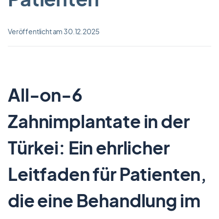
Veröffentlicht am 30.12.2025
All-on-6
Zahnimplantate in der
Türkei: Ein ehrlicher
Leitfaden für Patienten,
die eine Behandlung im