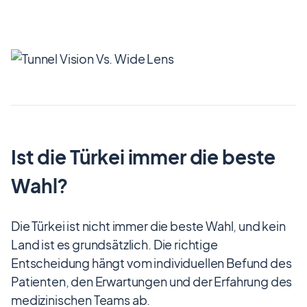
Ist die Türkei immer die beste
Wahl?
Die Türkei ist nicht immer die beste Wahl, und kein
Land ist es grundsätzlich. Die richtige
Entscheidung hängt vom individuellen Befund des
Patienten, den Erwartungen und der Erfahrung des
medizinischen Teams ab.