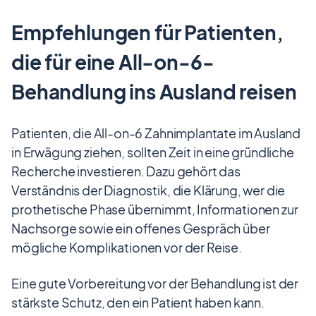
Empfehlungen für Patienten,
die für eine All-on-6-
Behandlung ins Ausland reisen
Patienten, die All-on-6 Zahnimplantate im Ausland
in Erwägung ziehen, sollten Zeit in eine gründliche
Recherche investieren. Dazu gehört das
Verständnis der Diagnostik, die Klärung, wer die
prothetische Phase übernimmt, Informationen zur
Nachsorge sowie ein offenes Gespräch über
mögliche Komplikationen vor der Reise.
Eine gute Vorbereitung vor der Behandlung ist der
stärkste Schutz, den ein Patient haben kann.