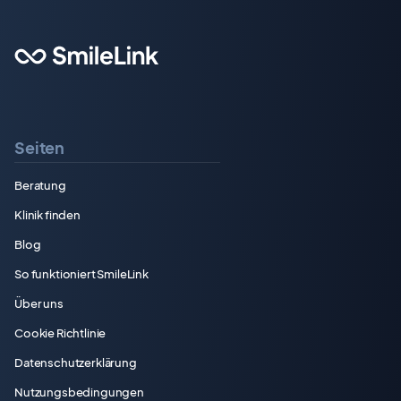
Seiten
Beratung
Klinik finden
Blog
So funktioniert SmileLink
Über uns
Cookie Richtlinie
Datenschutzerklärung
Nutzungsbedingungen