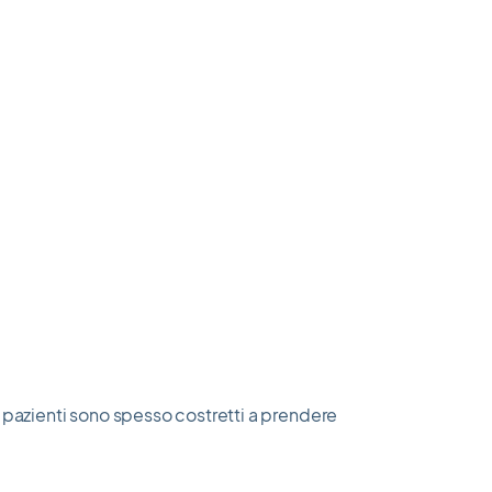
i pazienti sono spesso costretti a prendere