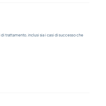
di trattamento, inclusi sia i casi di successo che