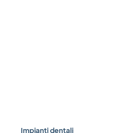
Impianti dentali