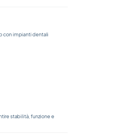
o con impianti dentali
ire stabilità, funzione e